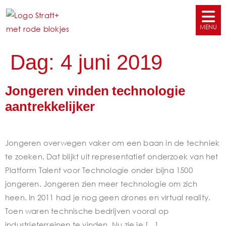
Dag:
4 juni 2019
Jongeren vinden technologie
aantrekkelijker
Jongeren overwegen vaker om een baan in de techniek
te zoeken. Dat blijkt uit representatief onderzoek van het
Platform Talent voor Technologie onder bijna 1500
jongeren. Jongeren zien meer technologie om zich
heen. In 2011 had je nog geen drones en virtual reality.
Toen waren technische bedrijven vooral op
industrieterreinen te vinden. Nu zie je […]