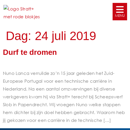
Dag:
24 juli 2019
Durf te dromen
Nuno Lanca verruilde zo’n 15 jaar geleden het Zuid-
Europese Portugal voor een technische carrière in
Nederland. Na een aantal omzwervingen bij diverse
werkgevers kwam hij via Stratt+ terecht bij Scheepswerf
Slob in Papendrecht. Wij vroegen Nuno welke stappen
hem dichter bij zijn doel hebben gebracht. Waarom heb
jij gekozen voor een carrière in de technische […]