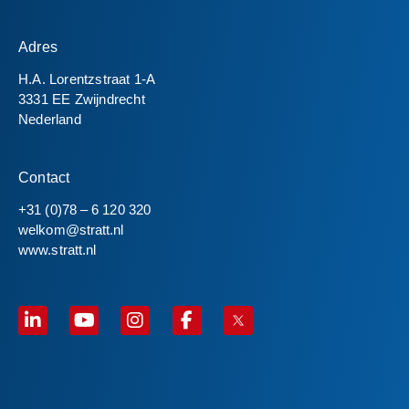
Adres
H.A. Lorentzstraat 1-A
3331 EE Zwijndrecht
Nederland
Contact
+31 (0)78 – 6 120 320
welkom@stratt.nl
www.stratt.nl