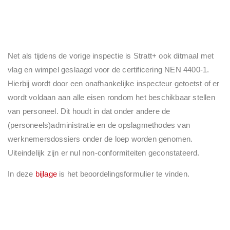
Net als tijdens de vorige inspectie is Stratt+ ook ditmaal met
vlag en wimpel geslaagd voor de certificering NEN 4400-1.
Hierbij wordt door een onafhankelijke inspecteur getoetst of er
wordt voldaan aan alle eisen rondom het beschikbaar stellen
van personeel. Dit houdt in dat onder andere de
(personeels)administratie en de opslagmethodes van
werknemersdossiers onder de loep worden genomen.
Uiteindelijk zijn er nul non-conformiteiten geconstateerd.
In deze
bijlage
is het beoordelingsformulier te vinden.