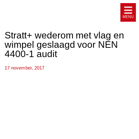
Stratt+ wederom met vlag en
wimpel geslaagd voor NEN
4400-1 audit
17 november, 2017