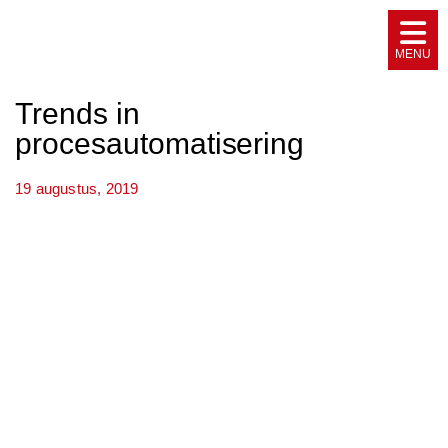
Trends in
procesautomatisering
19 augustus, 2019